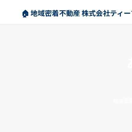
🏠 地域密着不動産 株式会社ティ
地域密